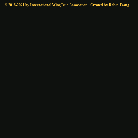
© 2016-2021 by International WingTsun Association. Created by Robin Tsang