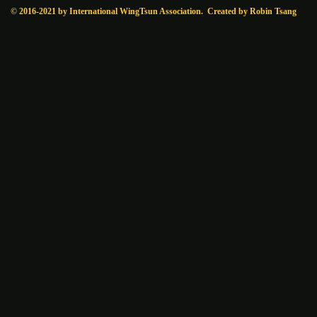
© 2016-2021 by International WingTsun Association. Created by Robin Tsang