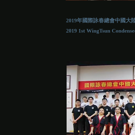
2019年國際詠春總會中國
2019 1st WingTsun Condense