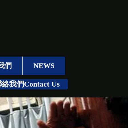
我們
NEWS
絡我們Contact Us