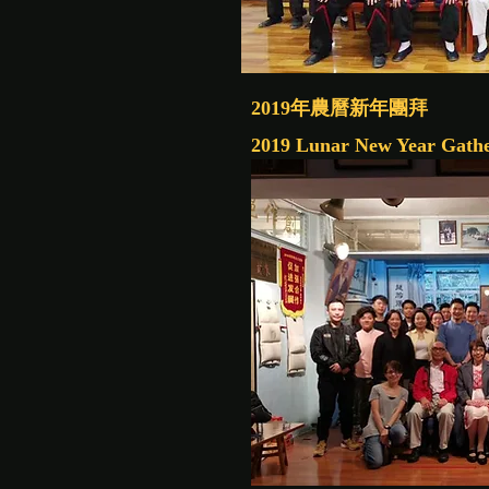
2019年農曆新年團拜
2019 Lunar New Year Gath